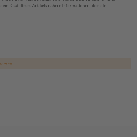
dem Kauf dieses Artikels nähere Informationen über die
nderen.