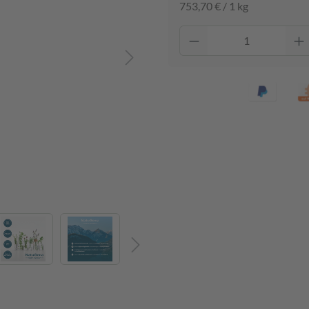
753,70 € / 1 kg