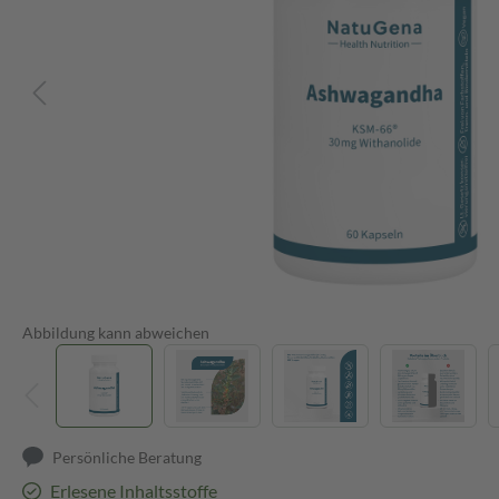
Abbildung kann abweichen
Persönliche Beratung
Erlesene Inhaltsstoffe