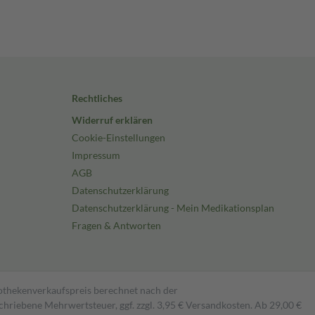
Rechtliches
Widerruf erklären
Cookie-Einstellungen
Impressum
AGB
Datenschutzerklärung
Datenschutzerklärung - Mein Medikationsplan
Fragen & Antworten
pothekenverkaufspreis berechnet nach der
hriebene Mehrwertsteuer, ggf. zzgl. 3,95 € Versandkosten. Ab 29,00 €