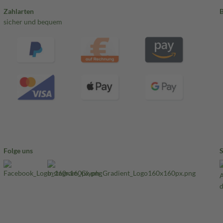
Zahlarten
sicher und bequem
Folge uns