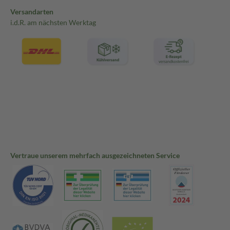
Versandarten
i.d.R. am nächsten Werktag
Vertraue unserem mehrfach ausgezeichneten Service