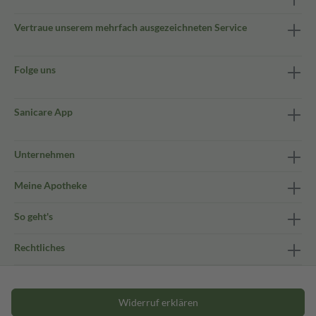
Vertraue unserem mehrfach ausgezeichneten Service
Folge uns
Sanicare App
Unternehmen
Meine Apotheke
So geht's
Rechtliches
Widerruf erklären