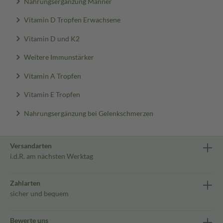
Nahrungsergänzung Männer
Vitamin D Tropfen Erwachsene
Vitamin D und K2
Weitere Immunstärker
Vitamin A Tropfen
Vitamin E Tropfen
Nahrungsergänzung bei Gelenkschmerzen
Versandarten
i.d.R. am nächsten Werktag
Zahlarten
sicher und bequem
Bewerte uns