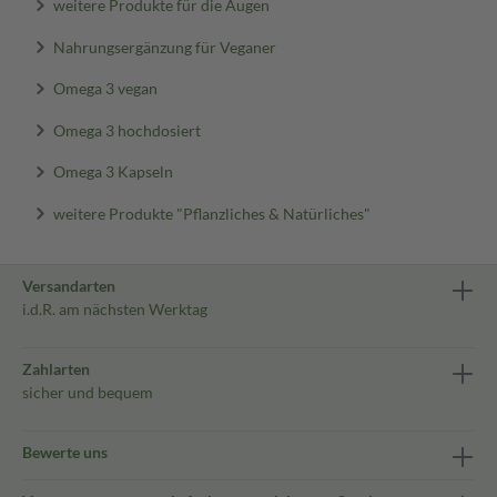
weitere Produkte für die Augen
Nahrungsergänzung für Veganer
Omega 3 vegan
Omega 3 hochdosiert
Omega 3 Kapseln
weitere Produkte "Pflanzliches & Natürliches"
Versandarten
i.d.R. am nächsten Werktag
Zahlarten
sicher und bequem
Bewerte uns