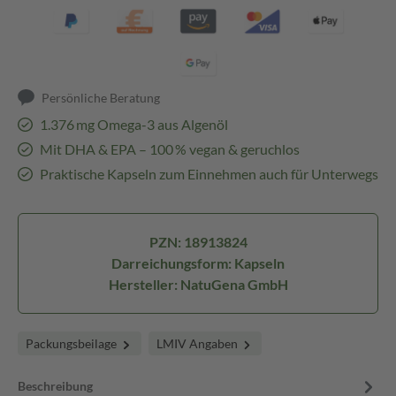
Persönliche Beratung
1.376 mg Omega-3 aus Algenöl
Mit DHA & EPA – 100 % vegan & geruchlos
Praktische Kapseln zum Einnehmen auch für Unterwegs
PZN: 18913824
Darreichungsform: Kapseln
Hersteller: NatuGena GmbH
Packungsbeilage
LMIV Angaben
Beschreibung