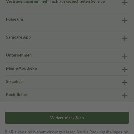
Vertraue unserem mehrfach ausgezeichneten Service
Folge uns
Sanicare App
Unternehmen
Meine Apotheke
So geht's
Rechtliches
Widerruf erklären
Zu Risiken und Nebenwirkungen lesen Sie die Packungsbeilage und