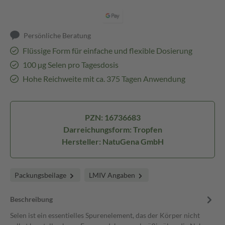
Persönliche Beratung
Flüssige Form für einfache und flexible Dosierung
100 µg Selen pro Tagesdosis
Hohe Reichweite mit ca. 375 Tagen Anwendung
PZN: 16736683
Darreichungsform: Tropfen
Hersteller: NatuGena GmbH
Packungsbeilage
LMIV Angaben
Beschreibung
Selen ist ein essentielles Spurenelement, das der Körper nicht