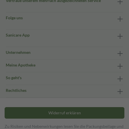
Vertraue unserem mehrfach ausgezeichneten Service
Folge uns
Sanicare App
Unternehmen
Meine Apotheke
So geht's
Rechtliches
Widerruf erklären
Zu Risiken und Nebenwirkungen lesen Sie die Packungsbeilage und