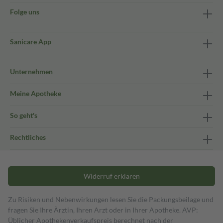
Folge uns
Sanicare App
Unternehmen
Meine Apotheke
So geht's
Rechtliches
Widerruf erklären
Zu Risiken und Nebenwirkungen lesen Sie die Packungsbeilage und
fragen Sie Ihre Ärztin, Ihren Arzt oder in Ihrer Apotheke. AVP:
Üblicher Apothekenverkaufspreis berechnet nach der