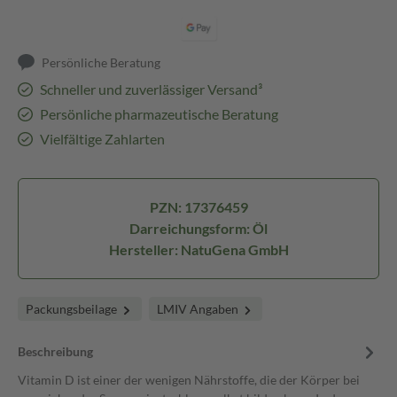
Persönliche Beratung
Schneller und zuverlässiger Versand³
Persönliche pharmazeutische Beratung
Vielfältige Zahlarten
PZN: 17376459
Darreichungsform: Öl
Hersteller: NatuGena GmbH
Packungsbeilage
LMIV Angaben
Beschreibung
Vitamin D ist einer der wenigen Nährstoffe, die der Körper bei