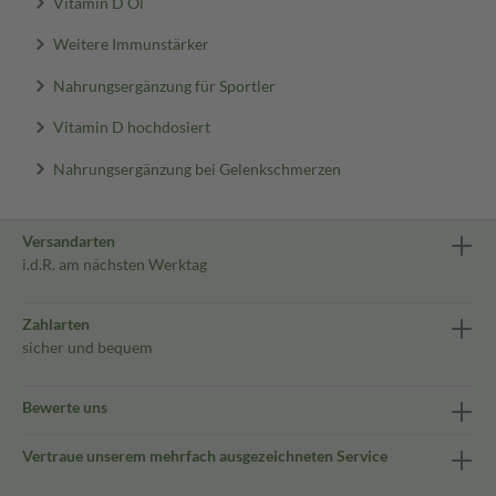
Vitamin D Öl
Weitere Immunstärker
Nahrungsergänzung für Sportler
Vitamin D hochdosiert
Nahrungsergänzung bei Gelenkschmerzen
Versandarten
i.d.R. am nächsten Werktag
Zahlarten
sicher und bequem
Bewerte uns
Vertraue unserem mehrfach ausgezeichneten Service