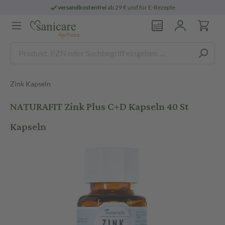
versandkostenfrei
ab 29 € und für E-Rezepte
Zink Kapseln
NATURAFIT Zink Plus C+D Kapseln 40 St
Kapseln