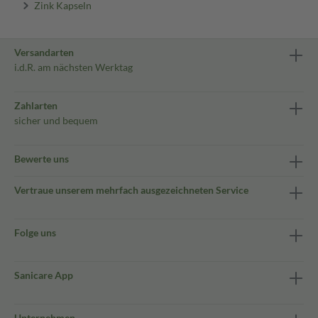
Zink Kapseln
Versandarten
i.d.R. am nächsten Werktag
Zahlarten
sicher und bequem
Bewerte uns
Vertraue unserem mehrfach ausgezeichneten Service
Folge uns
Sanicare App
Unternehmen