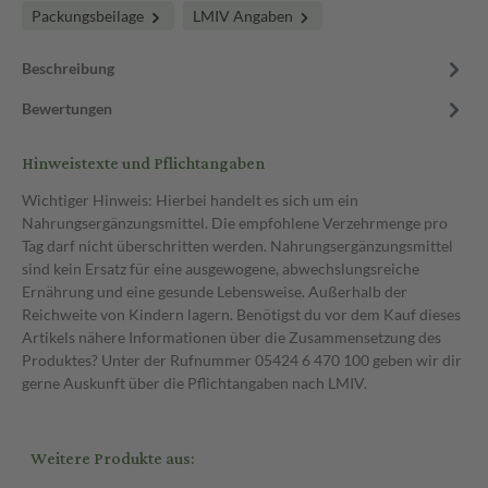
Packungsbeilage
LMIV Angaben
Beschreibung
Bewertungen
Hinweistexte und Pflichtangaben
Wichtiger Hinweis: Hierbei handelt es sich um ein
Nahrungsergänzungsmittel. Die empfohlene Verzehrmenge pro
Tag darf nicht überschritten werden. Nahrungsergänzungsmittel
sind kein Ersatz für eine ausgewogene, abwechslungsreiche
Ernährung und eine gesunde Lebensweise. Außerhalb der
Reichweite von Kindern lagern. Benötigst du vor dem Kauf dieses
Artikels nähere Informationen über die Zusammensetzung des
Produktes? Unter der Rufnummer 05424 6 470 100 geben wir dir
gerne Auskunft über die Pflichtangaben nach LMIV.
Weitere Produkte aus: