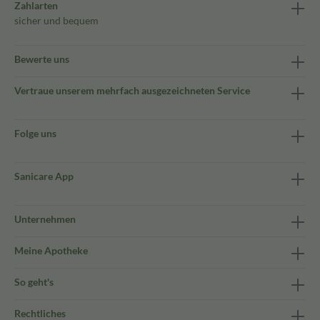
Zahlarten
sicher und bequem
Bewerte uns
Vertraue unserem mehrfach ausgezeichneten Service
Folge uns
Sanicare App
Unternehmen
Meine Apotheke
So geht's
Rechtliches