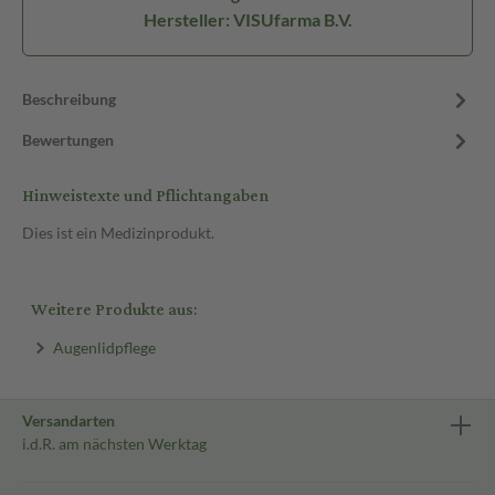
Hersteller: VISUfarma B.V.
Beschreibung
Bewertungen
Hinweistexte und Pflichtangaben
Dies ist ein Medizinprodukt.
Weitere Produkte aus:
Augenlidpflege
Versandarten
i.d.R. am nächsten Werktag