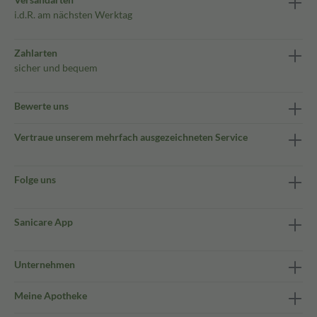
i.d.R. am nächsten Werktag
Zahlarten
sicher und bequem
Bewerte uns
Vertraue unserem mehrfach ausgezeichneten Service
Folge uns
Sanicare App
Unternehmen
Meine Apotheke