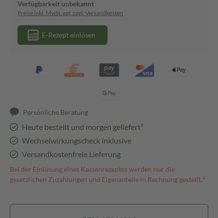
Verfügbarkeit unbekannt
Preise inkl. MwSt. ggf. zzgl. Versandkosten
E-Rezept einlösen
Persönliche Beratung
Heute bestellt und morgen geliefert³
Wechselwirkungscheck inklusive
Versandkostenfreie Lieferung
Bei der Einlösung eines Kassenrezeptes werden nur die
gesetzlichen Zuzahlungen und Eigenanteile in Rechnung gestellt.⁴