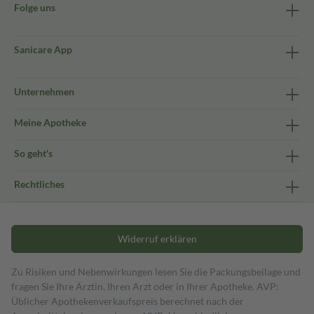
Folge uns
Sanicare App
Unternehmen
Meine Apotheke
So geht's
Rechtliches
Widerruf erklären
Zu Risiken und Nebenwirkungen lesen Sie die Packungsbeilage und
fragen Sie Ihre Ärztin, Ihren Arzt oder in Ihrer Apotheke. AVP:
Üblicher Apothekenverkaufspreis berechnet nach der