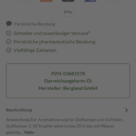
Persönliche Beratung
Schneller und zuverlässiger Versand³
Persönliche pharmazeutische Beratung
Vielfältige Zahlarten
PZN: 03681578
Darreichungsform: Öl
Hersteller: Bergland GmbH
Beschreibung
Anwendung:Zur Aromatisierung für Duftlampe und Duftstein.
Duftlampe: 5-10 Tropfen ätherisches Öl in das mit Wasser
gefüllte…
Mehr