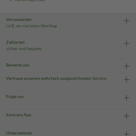
Versandarten
i.d.R. am nächsten Werktag
Zahlarten
sicher und bequem
Bewerte uns
Vertraue unserem mehrfach ausgezeichneten Service
Folge uns
Sanicare App
Unternehmen