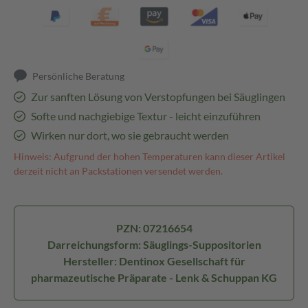
Persönliche Beratung
Zur sanften Lösung von Verstopfungen bei Säuglingen
Softe und nachgiebige Textur - leicht einzuführen
Wirken nur dort, wo sie gebraucht werden
Hinweis: Aufgrund der hohen Temperaturen kann dieser Artikel
derzeit nicht an Packstationen versendet werden.
PZN: 07216654
Darreichungsform: Säuglings-Suppositorien
Hersteller: Dentinox Gesellschaft für
pharmazeutische Präparate - Lenk & Schuppan KG