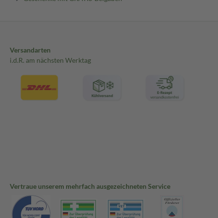
Versandarten
i.d.R. am nächsten Werktag
Vertraue unserem mehrfach ausgezeichneten Service