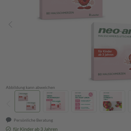
Abbildung kann abweichen
Persönliche Beratung
für Kinder ab 3 Jahren