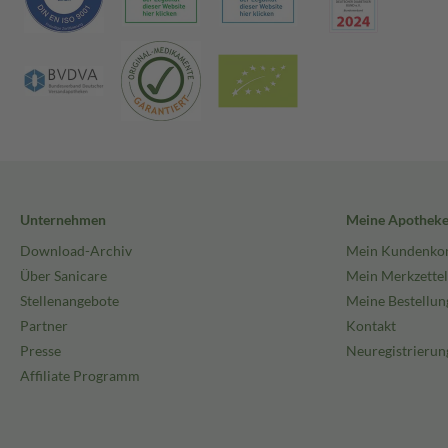
Unternehmen
Meine Apothek
Download-Archiv
Mein Kundenko
Über Sanicare
Mein Merkzettel
Stellenangebote
Meine Bestellun
Partner
Kontakt
Presse
Neuregistrierun
Affiliate Programm