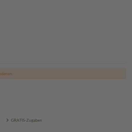
nderen.
GRATIS-Zugaben