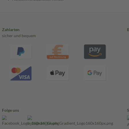
Zahlarten
sicher und bequem
Folge uns