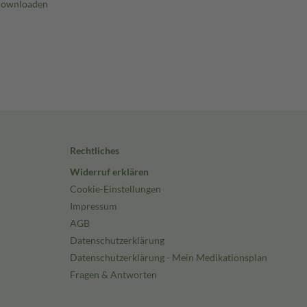
Rechtliches
Widerruf erklären
Cookie-Einstellungen
Impressum
AGB
Datenschutzerklärung
Datenschutzerklärung - Mein Medikationsplan
Fragen & Antworten