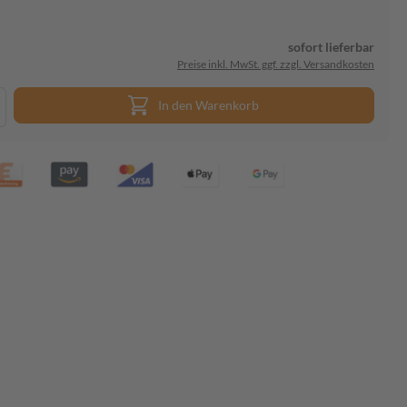
sofort lieferbar
Preise inkl. MwSt. ggf. zzgl. Versandkosten
In den Warenkorb