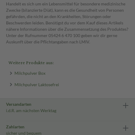
Handelt es sich um ein Lebensmittel für besondere medizinische
Zwecke (bilanzierte Diät), kann es die Gesundheit von Personen
gefährden, die nicht an den Krankheiten, Störungen oder
Beschwerden leiden. Benötigst du vor dem Kauf dieses Artikels
nähere Informationen über die Zusammensetzung des Produktes?
Unter der Rufnummer 05424 6 470 100 geben wir dir gerne
Auskunft über die Pflichtangaben nach LMIV.
Weitere Produkte aus:
Milchpulver Box
Milchpulver Laktosefrei
Versandarten
i.d.R. am nächsten Werktag
Zahlarten
sicher und bequem