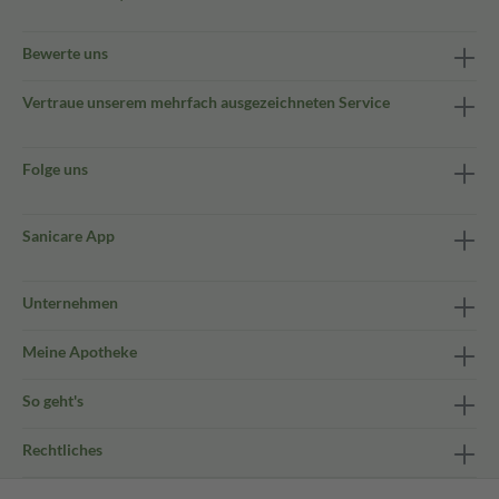
Bewerte uns
Vertraue unserem mehrfach ausgezeichneten Service
Folge uns
Sanicare App
Unternehmen
Meine Apotheke
So geht's
Rechtliches