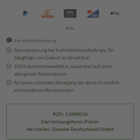
Persönliche Beratung
Spezialnahrung bei Kuhmilcheiweißallergie, für
Säuglinge von Geburt an einsetzbar
100% kuhmilcheiweißfrei, basierend auf nicht-
allergenen Aminosäuren
für einen schnellen Rückgang der durch Kuhmlich
entstandenen Beschwerden
PZN: 13989018
Darreichungsform: Pulver
Hersteller: Danone Deutschland GmbH