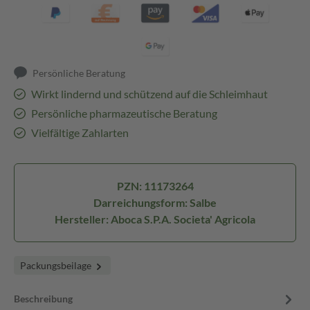
Persönliche Beratung
Wirkt lindernd und schützend auf die Schleimhaut
Persönliche pharmazeutische Beratung
Vielfältige Zahlarten
PZN: 11173264
Darreichungsform: Salbe
Hersteller: Aboca S.P.A. Societa' Agricola
Packungsbeilage
Beschreibung