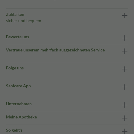
Zahlarten
sicher und bequem
Bewerte uns
Vertraue unserem mehrfach ausgezeichneten Service
Folge uns
Sanicare App
Unternehmen
Meine Apotheke
So geht's