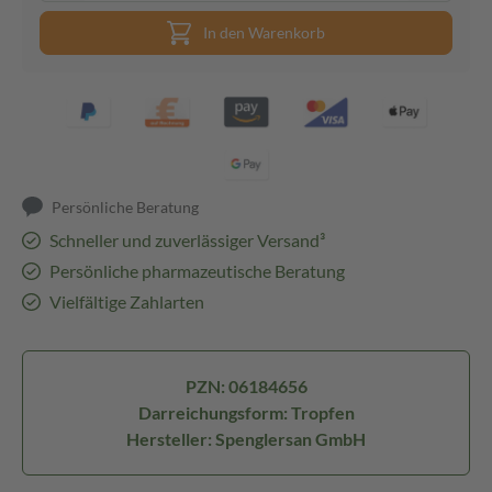
In den Warenkorb
Persönliche Beratung
Schneller und zuverlässiger Versand³
Persönliche pharmazeutische Beratung
Vielfältige Zahlarten
PZN: 06184656
Darreichungsform: Tropfen
Hersteller: Spenglersan GmbH