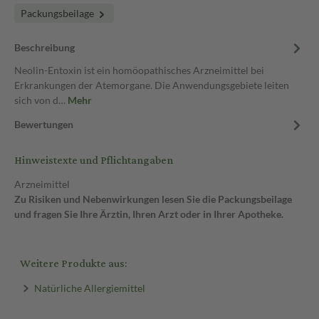
Packungsbeilage
Beschreibung
Neolin-Entoxin ist ein homöopathisches Arzneimittel bei
Erkrankungen der Atemorgane. Die Anwendungsgebiete leiten
sich von d…
Mehr
Bewertungen
Hinweistexte und Pflichtangaben
Arzneimittel
Zu Risiken und Nebenwirkungen lesen Sie die Packungsbeilage
und fragen Sie Ihre Ärztin, Ihren Arzt oder in Ihrer Apotheke.
Weitere Produkte aus:
Natürliche Allergiemittel