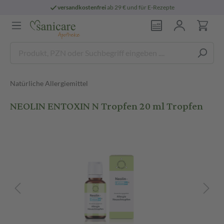
versandkostenfrei
ab 29 € und für E-Rezepte
Natürliche Allergiemittel
NEOLIN ENTOXIN N Tropfen 20 ml Tropfen