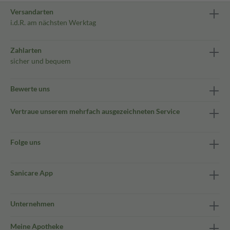
Versandarten
i.d.R. am nächsten Werktag
Zahlarten
sicher und bequem
Bewerte uns
Vertraue unserem mehrfach ausgezeichneten Service
Folge uns
Sanicare App
Unternehmen
Meine Apotheke