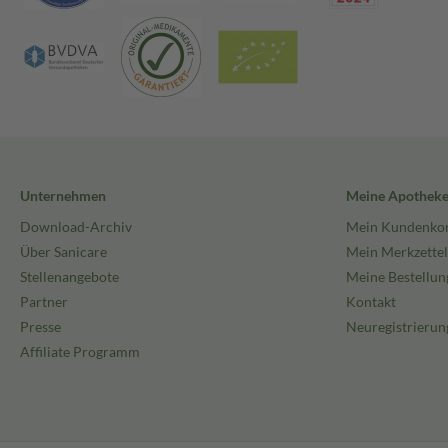
Unternehmen
Meine Apothek
Download-Archiv
Mein Kundenko
Über Sanicare
Mein Merkzettel
Stellenangebote
Meine Bestellun
Partner
Kontakt
Presse
Neuregistrierun
Affiliate Programm