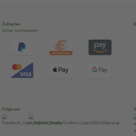
Zahlarten
sicher und bequem
Folge uns