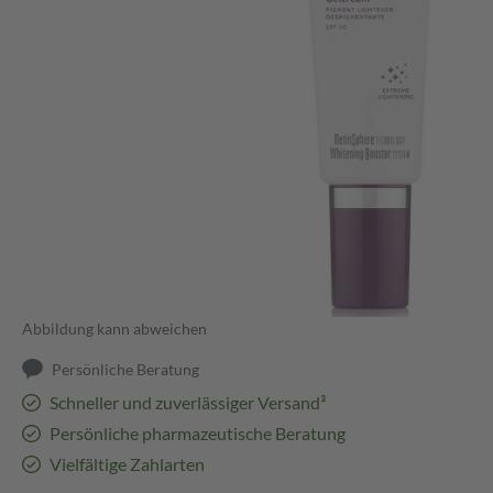
Abbildung kann abweichen
Persönliche Beratung
Schneller und zuverlässiger Versand³
Persönliche pharmazeutische Beratung
Vielfältige Zahlarten