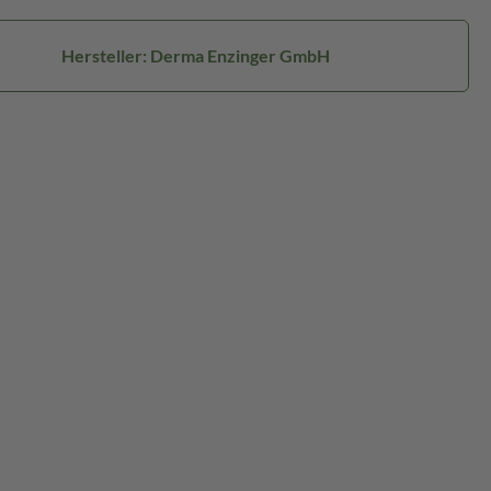
Hersteller: Derma Enzinger GmbH