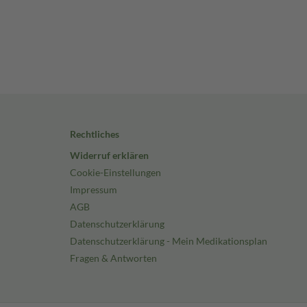
Rechtliches
Widerruf erklären
Cookie-Einstellungen
Impressum
AGB
Datenschutzerklärung
Datenschutzerklärung - Mein Medikationsplan
Fragen & Antworten