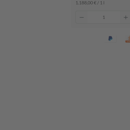
1.188,00 € / 1 l