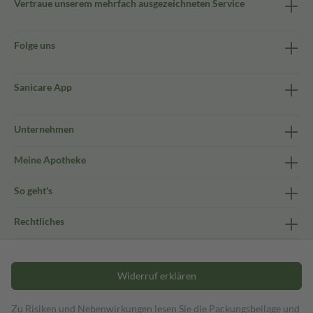
Vertraue unserem mehrfach ausgezeichneten Service
Folge uns
Sanicare App
Unternehmen
Meine Apotheke
So geht's
Rechtliches
Widerruf erklären
Zu Risiken und Nebenwirkungen lesen Sie die Packungsbeilage und