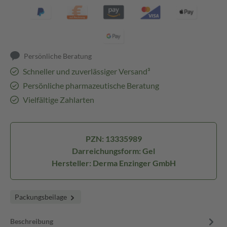
Persönliche Beratung
Schneller und zuverlässiger Versand³
Persönliche pharmazeutische Beratung
Vielfältige Zahlarten
PZN: 13335989
Darreichungsform: Gel
Hersteller: Derma Enzinger GmbH
Packungsbeilage
Beschreibung