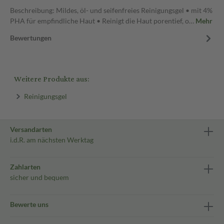
Beschreibung: Mildes, öl- und seifenfreies Reinigungsgel • mit 4%
PHA für empfindliche Haut • Reinigt die Haut porentief, o…
Mehr
Bewertungen
Weitere Produkte aus:
Reinigungsgel
Versandarten
i.d.R. am nächsten Werktag
Zahlarten
sicher und bequem
Bewerte uns