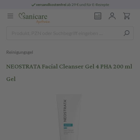
versandkostenfrei
ab 29 € und für E-Rezepte
Reinigungsgel
NEOSTRATA Facial Cleanser Gel 4 PHA 200 ml
Gel