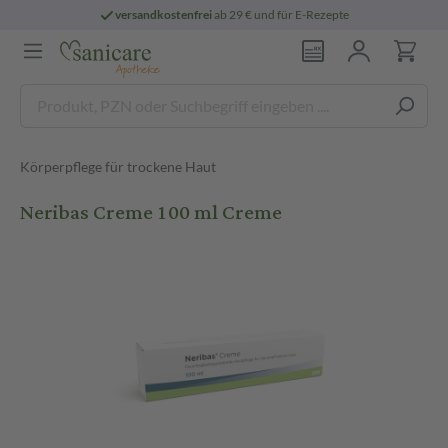
versandkostenfrei
ab 29 € und für E-Rezepte
Körperpflege für trockene Haut
Neribas Creme 100 ml Creme