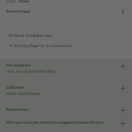
Zieht…
Mehr
Bewertungen
Weitere Produkte aus:
Körperpflege für trockene Haut
Versandarten
i.d.R. am nächsten Werktag
Zahlarten
sicher und bequem
Bewerte uns
Vertraue unserem mehrfach ausgezeichneten Service