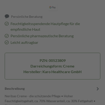
Persönliche Beratung
Feuchtigkeitsspendende Hautpflege für die
empfindliche Haut
Persönliche pharmazeutische Beratung
Leicht auftragbar
PZN: 00523809
Darreichungsform: Creme
Hersteller: Karo Healthcare GmbH
Beschreibung
Neribas Creme - die schützende Pflege • Hoher
Feuchtigkeitsgehalt, ca. 70% Wasseranteil, ca. 30% Fettgehalt •