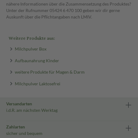
nähere Informationen über die Zusammensetzung des Produktes?
Unter der Rufnummer 05424 6 470 100 geben wir dir gerne
Auskunft über die Pflichtangaben nach LMIV.
Weitere Produkte aus:
Milchpulver Box
Aufbaunahrung Kinder
weitere Produkte für Magen & Darm
Milchpulver Laktosefrei
Versandarten
i.d.R. am nächsten Werktag
Zahlarten
sicher und bequem