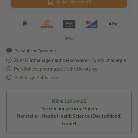
In den Warenkorb
Persönliche Beratung
Zum Diätmanagement bei schwerer Kuhmilchallergie
Persönliche pharmazeutische Beratung
Vielfältige Zahlarten
PZN: 13914405
Darreichungsform: Pulver
Hersteller: Nestle Health Science (Deutschland)
GmbH