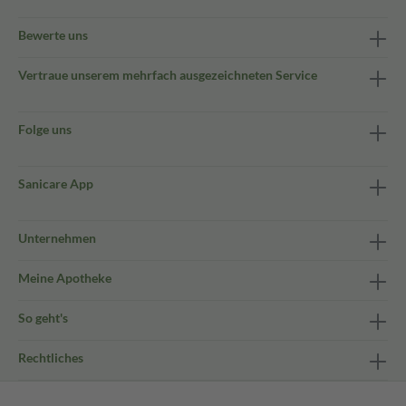
Bewerte uns
Vertraue unserem mehrfach ausgezeichneten Service
Folge uns
Sanicare App
Unternehmen
Meine Apotheke
So geht's
Rechtliches