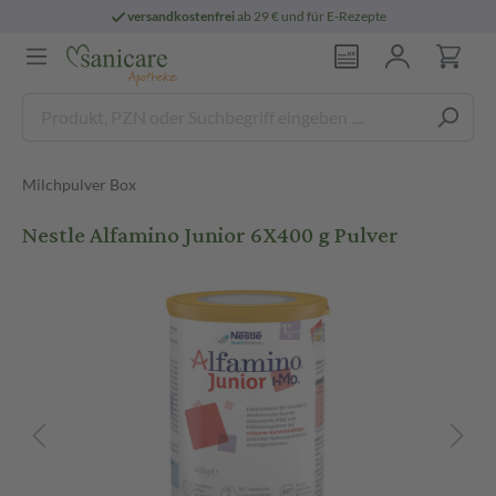
versandkostenfrei
ab 29 € und für E-Rezepte
Milchpulver Box
Nestle Alfamino Junior 6X400 g Pulver