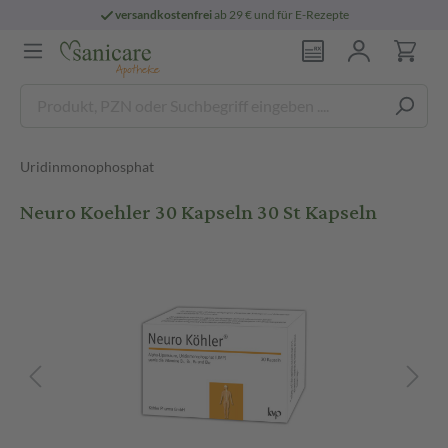
versandkostenfrei
ab 29 € und für E-Rezepte
Uridinmonophosphat
Neuro Koehler 30 Kapseln 30 St Kapseln