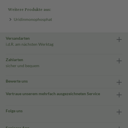
Weitere Produkte aus:
Uridinmonophosphat
Versandarten
i.d.R. am nächsten Werktag
Zahlarten
sicher und bequem
Bewerte uns
Vertraue unserem mehrfach ausgezeichneten Service
Folge uns
Sanicare App