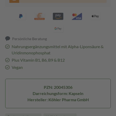
Persönliche Beratung
Nahrungsergänzungsmittel mit Alpha-Liponsäure &
Uridinmonophosphat
Plus Vitamin B1, B6, B9 & B12
Vegan
PZN: 20045306
Darreichungsform: Kapseln
Hersteller: Köhler Pharma GmbH