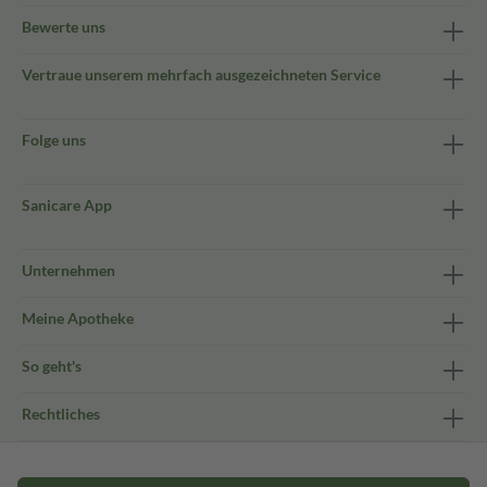
Bewerte uns
Vertraue unserem mehrfach ausgezeichneten Service
Folge uns
Sanicare App
Unternehmen
Meine Apotheke
So geht's
Rechtliches