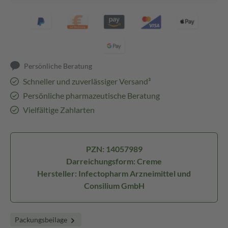
Persönliche Beratung
Schneller und zuverlässiger Versand³
Persönliche pharmazeutische Beratung
Vielfältige Zahlarten
PZN: 14057989
Darreichungsform: Creme
Hersteller: Infectopharm Arzneimittel und
Consilium GmbH
Packungsbeilage