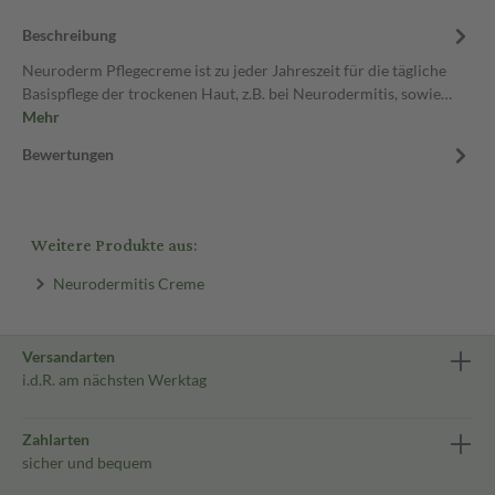
Beschreibung
Neuroderm Pflegecreme ist zu jeder Jahreszeit für die tägliche
Basispflege der trockenen Haut, z.B. bei Neurodermitis, sowie…
Mehr
Bewertungen
Weitere Produkte aus:
Neurodermitis Creme
Versandarten
i.d.R. am nächsten Werktag
Zahlarten
sicher und bequem