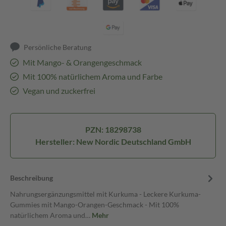
Persönliche Beratung
Mit Mango- & Orangengeschmack
Mit 100% natürlichem Aroma und Farbe
Vegan und zuckerfrei
PZN: 18298738
Hersteller: New Nordic Deutschland GmbH
Beschreibung
Nahrungsergänzungsmittel mit Kurkuma - Leckere Kurkuma-
Gummies mit Mango-Orangen-Geschmack - Mit 100%
natürlichem Aroma und…
Mehr