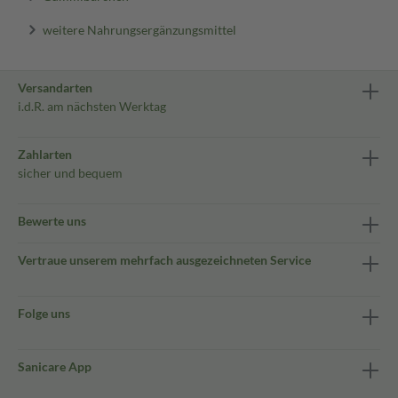
weitere Nahrungsergänzungsmittel
Versandarten
i.d.R. am nächsten Werktag
Zahlarten
sicher und bequem
Bewerte uns
Vertraue unserem mehrfach ausgezeichneten Service
Folge uns
Sanicare App