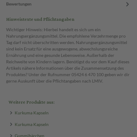
Bewertungen
Hinweistexte und Pflichtangaben
Wichtiger Hinweis: Hierbei handelt es sich um ein
Nahrungsergänzungsmittel. Die empfohlene Verzehrmenge pro
Tag darf nicht überschritten werden. Nahrungsergänzungsmittel
sind kein Ersatz für eine ausgewogene, abwechslungsreiche
Ernährung und eine gesunde Lebensweise. Außerhalb der
Reichweite von Kindern lagern. Benötigst du vor dem Kauf dieses
Artikels nähere Informationen über die Zusammensetzung des
Produktes? Unter der Rufnummer 05424 6 470 100 geben wir dir
gerne Auskunft über die Pflichtangaben nach LMIV.
Weitere Produkte aus:
Kurkuma Kapseln
Kurkuma Kapseln
Gummibärchen