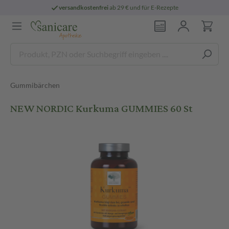
versandkostenfrei
ab 29 € und für E-Rezepte
Gummibärchen
NEW NORDIC Kurkuma GUMMIES 60 St