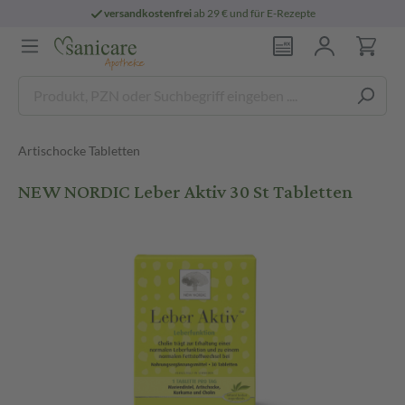
versandkostenfrei
ab 29 € und für E-Rezepte
Artischocke Tabletten
NEW NORDIC Leber Aktiv 30 St Tabletten