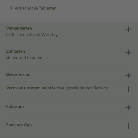
Artischocke Tabletten
Versandarten
i.d.R. am nächsten Werktag
Zahlarten
sicher und bequem
Bewerte uns
Vertraue unserem mehrfach ausgezeichneten Service
Folge uns
Sanicare App