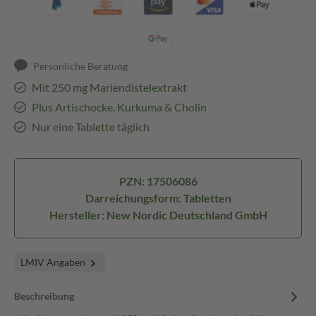
Persönliche Beratung
Mit 250 mg Mariendistelextrakt
Plus Artischocke, Kurkuma & Cholin
Nur eine Tablette täglich
PZN: 17506086
Darreichungsform: Tabletten
Hersteller: New Nordic Deutschland GmbH
LMIV Angaben
Beschreibung