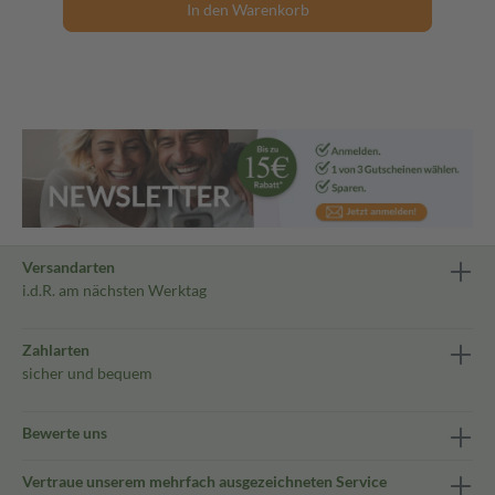
In den Warenkorb
Versandarten
i.d.R. am nächsten Werktag
Zahlarten
sicher und bequem
Bewerte uns
Vertraue unserem mehrfach ausgezeichneten Service