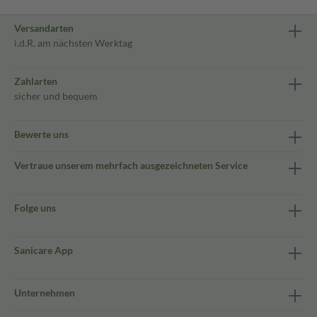
Versandarten
i.d.R. am nächsten Werktag
Zahlarten
sicher und bequem
Bewerte uns
Vertraue unserem mehrfach ausgezeichneten Service
Folge uns
Sanicare App
Unternehmen