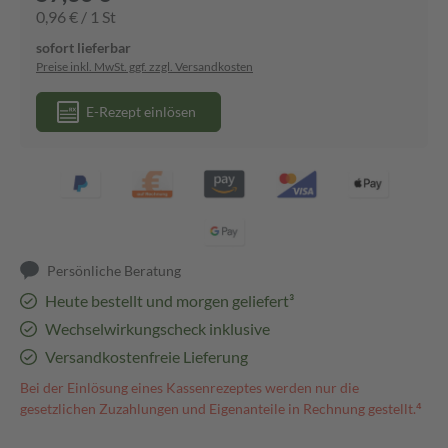
0,96 € / 1 St
sofort lieferbar
Preise inkl. MwSt. ggf. zzgl. Versandkosten
E-Rezept einlösen
Persönliche Beratung
Heute bestellt und morgen geliefert³
Wechselwirkungscheck inklusive
Versandkostenfreie Lieferung
Bei der Einlösung eines Kassenrezeptes werden nur die
gesetzlichen Zuzahlungen und Eigenanteile in Rechnung gestellt.⁴