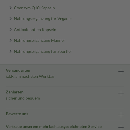
Coenzym Q10 Kapseln
Nahrungsergänzung für Veganer
Antioxidantien Kapseln
Nahrungsergänzung Männer
Nahrungsergänzung für Sportler
Versandarten
i.d.R. am nächsten Werktag
Zahlarten
sicher und bequem
Bewerte uns
Vertraue unserem mehrfach ausgezeichneten Service