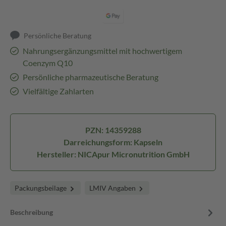
Persönliche Beratung
Nahrungsergänzungsmittel mit hochwertigem
Coenzym Q10
Persönliche pharmazeutische Beratung
Vielfältige Zahlarten
PZN: 14359288
Darreichungsform: Kapseln
Hersteller: NICApur Micronutrition GmbH
Packungsbeilage
LMIV Angaben
Beschreibung