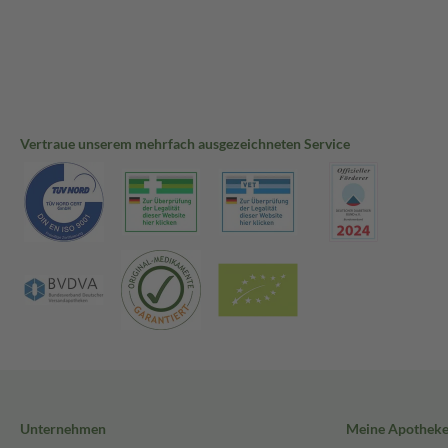
Vertraue unserem mehrfach ausgezeichneten Service
Unternehmen
Meine Apothek