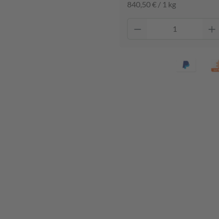
840,50 € / 1 kg