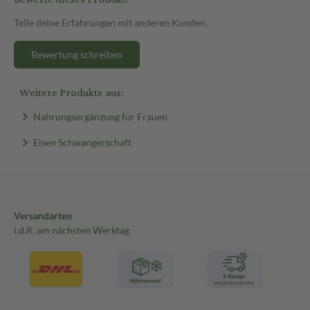
Teile deine Erfahrungen mit anderen Kunden.
Bewertung schreiben
Weitere Produkte aus:
Nahrungsergänzung für Frauen
Eisen Schwangerschaft
Versandarten
i.d.R. am nächsten Werktag