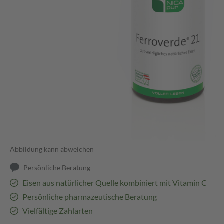
Abbildung kann abweichen
Persönliche Beratung
Eisen aus natürlicher Quelle kombiniert mit Vitamin C
Persönliche pharmazeutische Beratung
Vielfältige Zahlarten