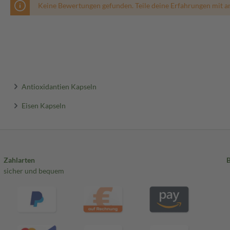
Keine Bewertungen gefunden. Teile deine Erfahrungen mit a
Antioxidantien Kapseln
Eisen Kapseln
Zahlarten
sicher und bequem