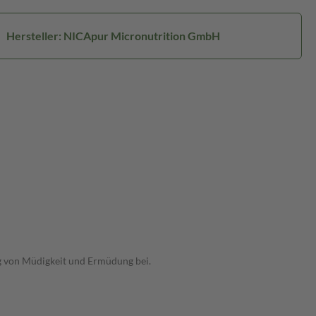
Hersteller: NICApur Micronutrition GmbH
g von Müdigkeit und Ermüdung bei.