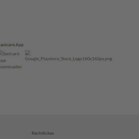
Sanicare App
Rechtliches