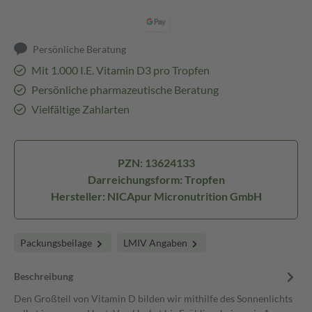
Persönliche Beratung
Mit 1.000 I.E. Vitamin D3 pro Tropfen
Persönliche pharmazeutische Beratung
Vielfältige Zahlarten
PZN: 13624133
Darreichungsform: Tropfen
Hersteller: NICApur Micronutrition GmbH
Packungsbeilage
LMIV Angaben
Beschreibung
Den Großteil von Vitamin D bilden wir mithilfe des Sonnenlichts