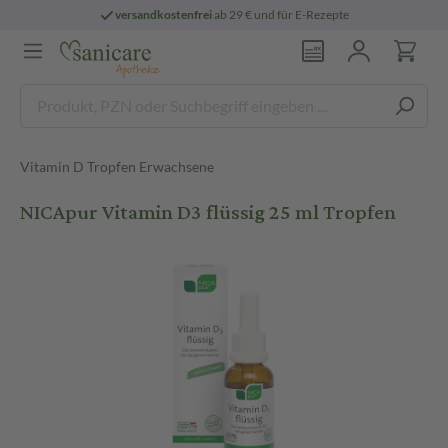
versandkostenfrei
ab 29 € und für E-Rezepte
Vitamin D Tropfen Erwachsene
NICApur Vitamin D3 flüssig 25 ml Tropfen