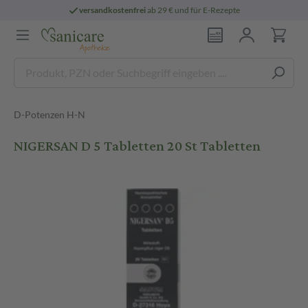
versandkostenfrei
ab 29 € und für E-Rezepte
D-Potenzen H-N
NIGERSAN D 5 Tabletten 20 St Tabletten