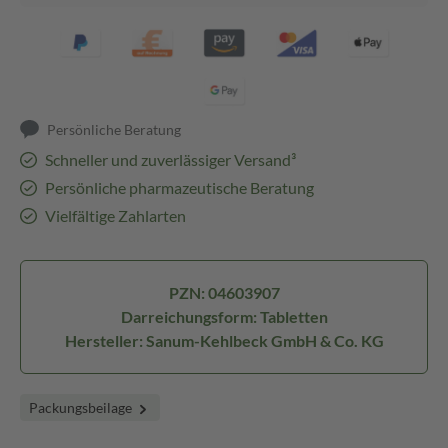
Persönliche Beratung
Schneller und zuverlässiger Versand³
Persönliche pharmazeutische Beratung
Vielfältige Zahlarten
PZN: 04603907
Darreichungsform: Tabletten
Hersteller: Sanum-Kehlbeck GmbH & Co. KG
Packungsbeilage