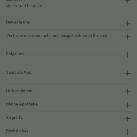
sicher und bequem
Bewerte uns
Vertraue unserem mehrfach ausgezeichneten Service
Folge uns
Sanicare App
Unternehmen
Meine Apotheke
So geht's
Rechtliches