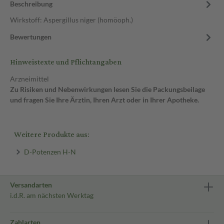
Beschreibung
Wirkstoff: Aspergillus niger (homöoph.)
Bewertungen
Hinweistexte und Pflichtangaben
Arzneimittel
Zu Risiken und Nebenwirkungen lesen Sie die Packungsbeilage
und fragen Sie Ihre Ärztin, Ihren Arzt oder in Ihrer Apotheke.
Weitere Produkte aus:
D-Potenzen H-N
Versandarten
i.d.R. am nächsten Werktag
Zahlarten