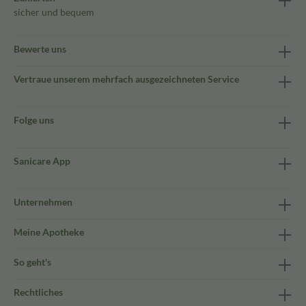
sicher und bequem
Bewerte uns
Vertraue unserem mehrfach ausgezeichneten Service
Folge uns
Sanicare App
Unternehmen
Meine Apotheke
So geht's
Rechtliches