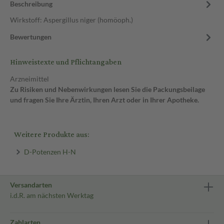
Beschreibung
Wirkstoff: Aspergillus niger (homöoph.)
Bewertungen
Hinweistexte und Pflichtangaben
Arzneimittel
Zu Risiken und Nebenwirkungen lesen Sie die Packungsbeilage
und fragen Sie Ihre Ärztin, Ihren Arzt oder in Ihrer Apotheke.
Weitere Produkte aus:
D-Potenzen H-N
Versandarten
i.d.R. am nächsten Werktag
Zahlarten