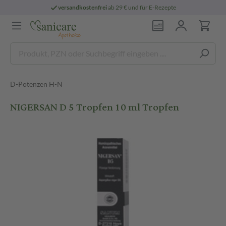
versandkostenfrei
ab 29 € und für E-Rezepte
D-Potenzen H-N
NIGERSAN D 5 Tropfen 10 ml Tropfen