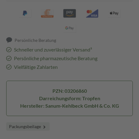
Persönliche Beratung
Schneller und zuverlässiger Versand³
Persönliche pharmazeutische Beratung
Vielfältige Zahlarten
PZN: 03206860
Darreichungsform: Tropfen
Hersteller: Sanum-Kehlbeck GmbH & Co. KG
Packungsbeilage