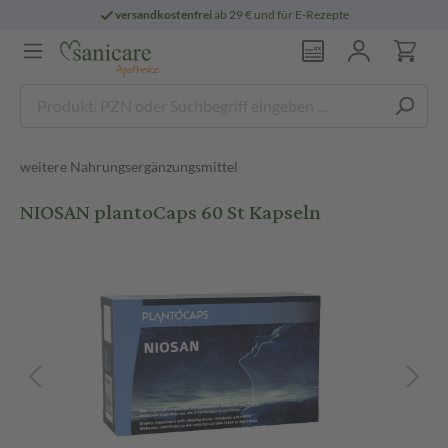
versandkostenfrei
ab 29 € und für E-Rezepte
weitere Nahrungsergänzungsmittel
NIOSAN plantoCaps 60 St Kapseln