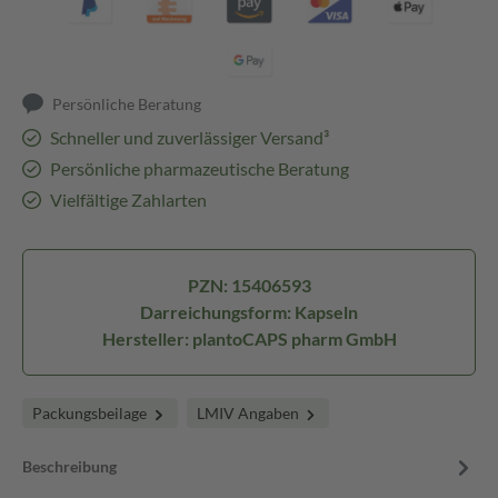
Persönliche Beratung
Schneller und zuverlässiger Versand³
Persönliche pharmazeutische Beratung
Vielfältige Zahlarten
PZN: 15406593
Darreichungsform: Kapseln
Hersteller: plantoCAPS pharm GmbH
Packungsbeilage
LMIV Angaben
Beschreibung