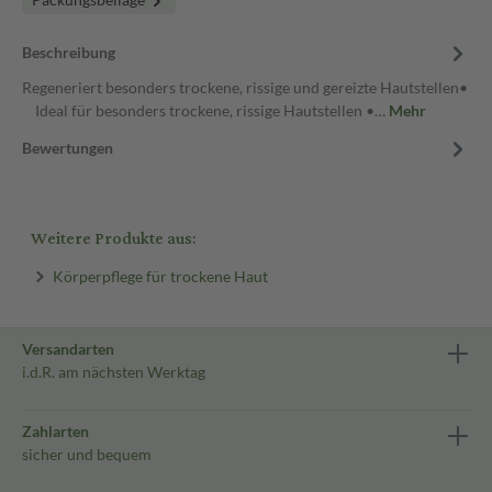
Beschreibung
Regeneriert besonders trockene, rissige und gereizte Hautstellen•
Ideal für besonders trockene, rissige Hautstellen •…
Mehr
Bewertungen
Weitere Produkte aus:
Körperpflege für trockene Haut
Versandarten
i.d.R. am nächsten Werktag
Zahlarten
sicher und bequem