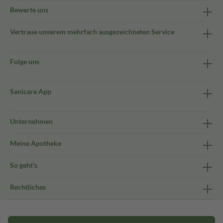
Bewerte uns
Vertraue unserem mehrfach ausgezeichneten Service
Folge uns
Sanicare App
Unternehmen
Meine Apotheke
So geht's
Rechtliches