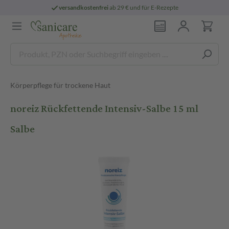
versandkostenfrei
ab 29 € und für E-Rezepte
Körperpflege für trockene Haut
noreiz Rückfettende Intensiv-Salbe 15 ml
Salbe