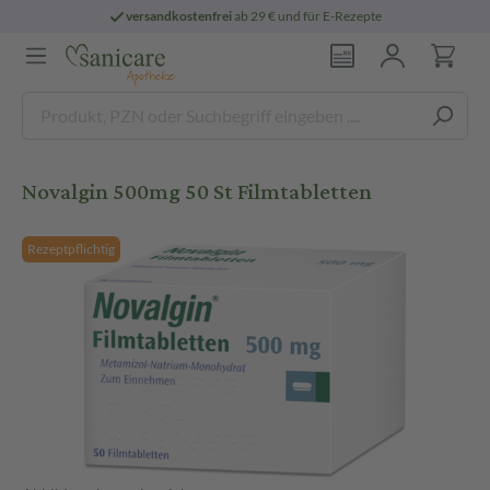
versandkostenfrei
ab 29 € und für E-Rezepte
Novalgin 500mg 50 St Filmtabletten
Rezeptpflichtig