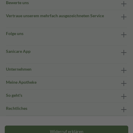
Bewerte uns
Vertraue unserem mehrfach ausgezeichneten Service
Folge uns
Sanicare App
Unternehmen
Meine Apotheke
So geht's
Rechtliches
Widerruf erklären