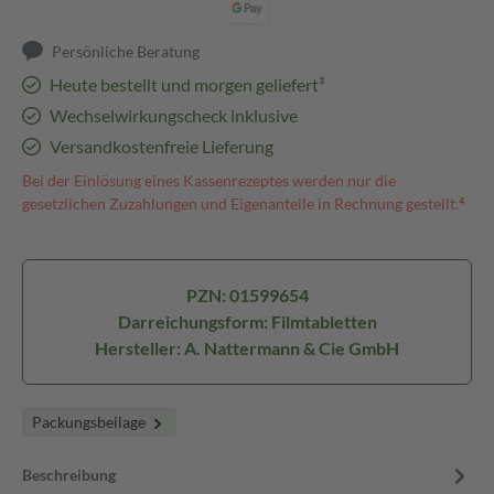
Persönliche Beratung
Heute bestellt und morgen geliefert³
Wechselwirkungscheck inklusive
Versandkostenfreie Lieferung
Bei der Einlösung eines Kassenrezeptes werden nur die
gesetzlichen Zuzahlungen und Eigenanteile in Rechnung gestellt.⁴
PZN: 01599654
Darreichungsform: Filmtabletten
Hersteller: A. Nattermann & Cie GmbH
Packungsbeilage
Beschreibung