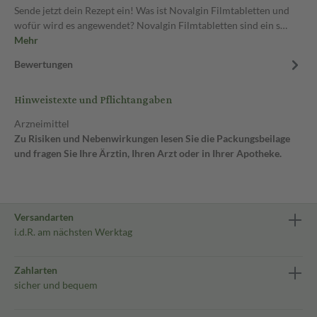
Sende jetzt dein Rezept ein! Was ist Novalgin Filmtabletten und
wofür wird es angewendet? Novalgin Filmtabletten sind ein s…
Mehr
Bewertungen
Hinweistexte und Pflichtangaben
Arzneimittel
Zu Risiken und Nebenwirkungen lesen Sie die Packungsbeilage
und fragen Sie Ihre Ärztin, Ihren Arzt oder in Ihrer Apotheke.
Versandarten
i.d.R. am nächsten Werktag
Zahlarten
sicher und bequem