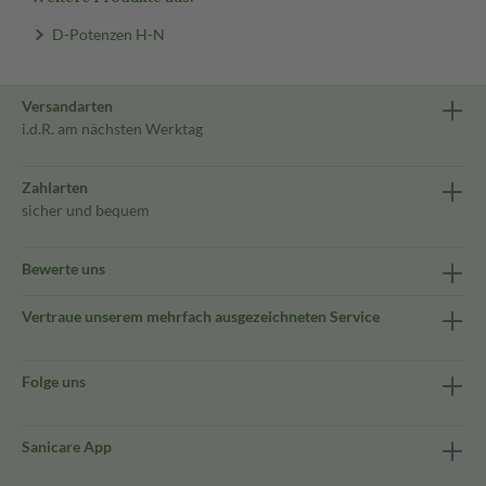
D-Potenzen H-N
Versandarten
i.d.R. am nächsten Werktag
Zahlarten
sicher und bequem
Bewerte uns
Vertraue unserem mehrfach ausgezeichneten Service
Folge uns
Sanicare App