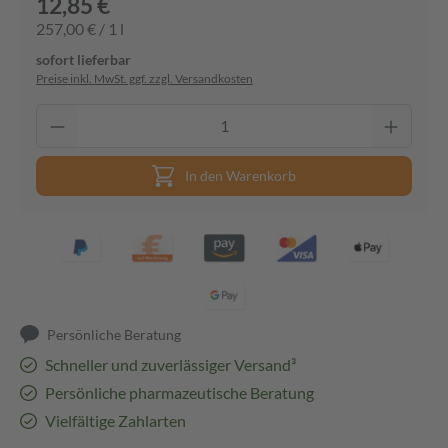
12,85 €
257,00 € / 1 l
sofort lieferbar
Preise inkl. MwSt. ggf. zzgl. Versandkosten
In den Warenkorb
Persönliche Beratung
Schneller und zuverlässiger Versand³
Persönliche pharmazeutische Beratung
Vielfältige Zahlarten