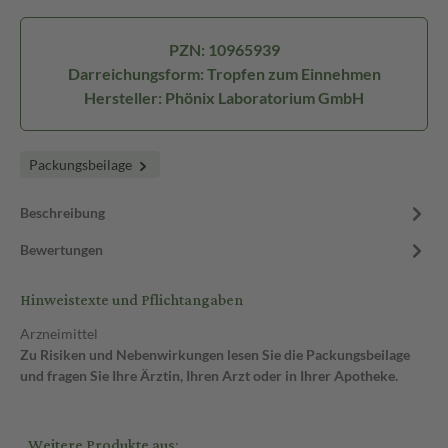
PZN: 10965939
Darreichungsform: Tropfen zum Einnehmen
Hersteller: Phönix Laboratorium GmbH
Packungsbeilage
Beschreibung
Bewertungen
Hinweistexte und Pflichtangaben
Arzneimittel
Zu Risiken und Nebenwirkungen lesen Sie die Packungsbeilage
und fragen Sie Ihre Ärztin, Ihren Arzt oder in Ihrer Apotheke.
Weitere Produkte aus: