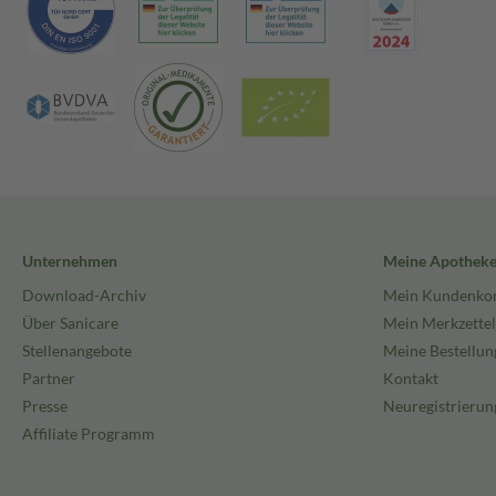
Unternehmen
Meine Apothek
Download-Archiv
Mein Kundenko
Über Sanicare
Mein Merkzettel
Stellenangebote
Meine Bestellun
Partner
Kontakt
Presse
Neuregistrierun
Affiliate Programm