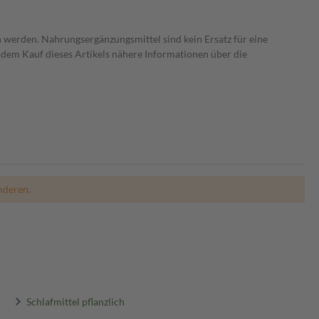
 werden. Nahrungsergänzungsmittel sind kein Ersatz für eine
dem Kauf dieses Artikels nähere Informationen über die
nderen.
Schlafmittel pflanzlich