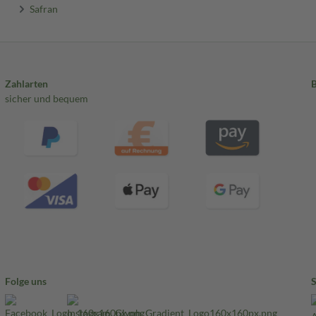
Safran
Zahlarten
sicher und bequem
Folge uns