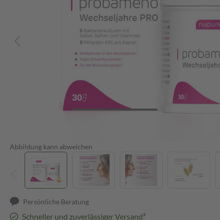
Abbildung kann abweichen
Persönliche Beratung
Schneller und zuverlässiger Versand³