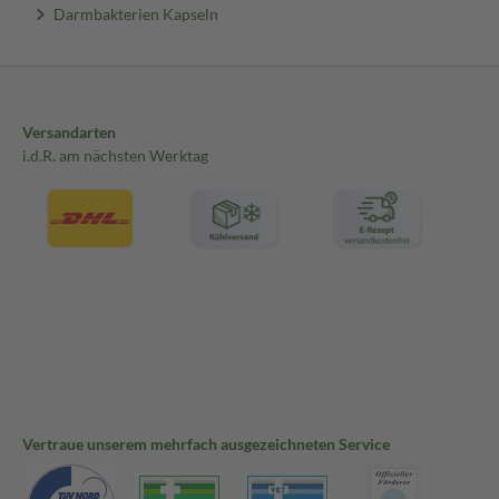
Darmbakterien Kapseln
Versandarten
i.d.R. am nächsten Werktag
Vertraue unserem mehrfach ausgezeichneten Service