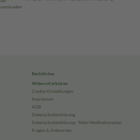
Rechtliches
Widerruf erklären
Cookie-Einstellungen
Impressum
AGB
Datenschutzerklärung
Datenschutzerklärung - Mein Medikationsplan
Fragen & Antworten