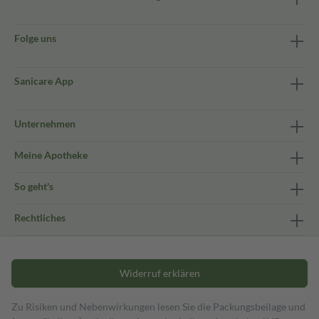
Folge uns
Sanicare App
Unternehmen
Meine Apotheke
So geht's
Rechtliches
Widerruf erklären
Zu Risiken und Nebenwirkungen lesen Sie die Packungsbeilage und