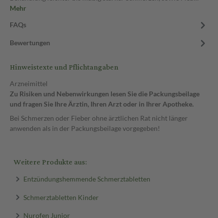
Mehr
FAQs
Bewertungen
Hinweistexte und Pflichtangaben
Arzneimittel
Zu Risiken und Nebenwirkungen lesen Sie die Packungsbeilage
und fragen Sie Ihre Ärztin, Ihren Arzt oder in Ihrer Apotheke.
Bei Schmerzen oder Fieber ohne ärztlichen Rat nicht länger
anwenden als in der Packungsbeilage vorgegeben!
Weitere Produkte aus:
Entzündungshemmende Schmerztabletten
Schmerztabletten Kinder
Nurofen Junior