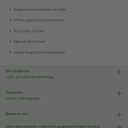
Kopfschmerztabletten Kinder
Mittel gegen Kopfschmerzen
Ibuprofen Kinder
Neu im Sortiment
starke Kopfschmerztabletten
Versandarten
i.d.R. am nächsten Werktag
Zahlarten
sicher und bequem
Bewerte uns
Vertraue unserem mehrfach ausgezeichneten Service