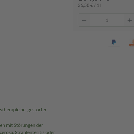
36,58 € / 1 l
stherapie bei gestörter
en mit Störungen der
erosa, Strahlenteritis oder