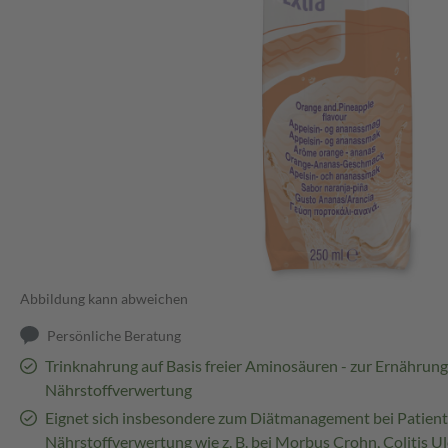
Abbildung kann abweichen
Persönliche Beratung
Trinknahrung auf Basis freier Aminosäuren - zur Ernährung
Nährstoffverwertung
Eignet sich insbesondere zum Diätmanagement bei Patient
Nährstoffverwertung wie z. B. bei Morbus Crohn, Colitis Ulc