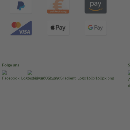
Folge uns