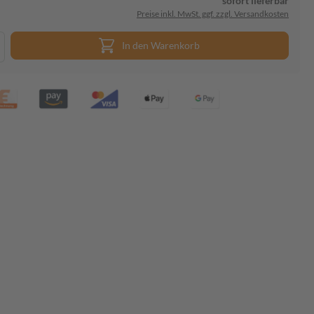
sofort lieferbar
Preise inkl. MwSt. ggf. zzgl. Versandkosten
In den Warenkorb