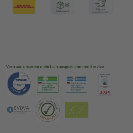
Vertraue unserem mehrfach ausgezeichneten Service