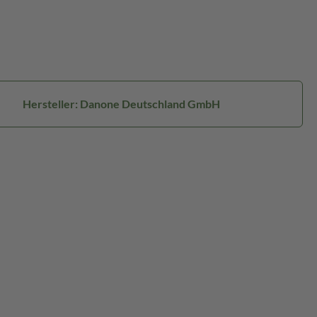
Hersteller: Danone Deutschland GmbH