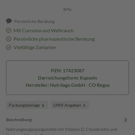
Persönliche Beratung
Mit Curcuma und Weihrauch
Persönliche pharmazeutische Beratung
Vielfältige Zahlarten
PZN: 17423087
Darreichungsform: Kapseln
Hersteller: Nutrilago GmbH - CO Regus
Packungsbeilage
LMIV Angaben
Beschreibung
Nahrungsergänzungsmittel mit Vitamin D, Chondroitin und