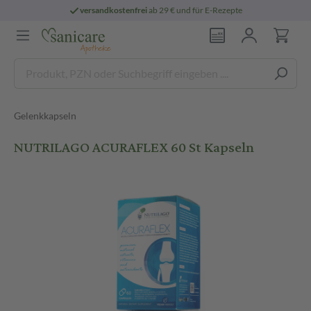
versandkostenfrei
ab 29 € und für E-Rezepte
Gelenkkapseln
NUTRILAGO ACURAFLEX 60 St Kapseln