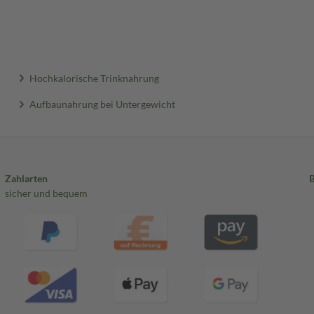
Hochkalorische Trinknahrung
Aufbaunahrung bei Untergewicht
Zahlarten
sicher und bequem