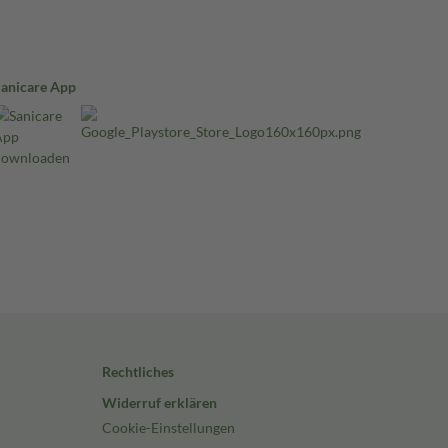
Sanicare App
Rechtliches
Widerruf erklären
Cookie-Einstellungen