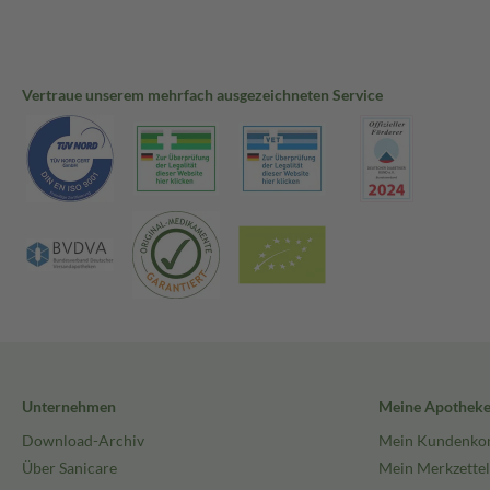
Vertraue unserem mehrfach ausgezeichneten Service
Unternehmen
Meine Apothek
Download-Archiv
Mein Kundenko
Über Sanicare
Mein Merkzettel