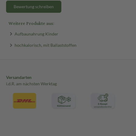
Bewertung schreiben
Weitere Produkte aus:
Aufbaunahrung Kinder
hochkalorisch, mit Ballaststoffen
Versandarten
i.d.R. am nächsten Werktag