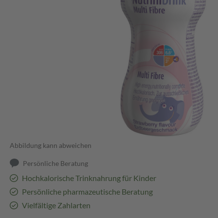
Abbildung kann abweichen
Persönliche Beratung
Hochkalorische Trinknahrung für Kinder
Persönliche pharmazeutische Beratung
Vielfältige Zahlarten