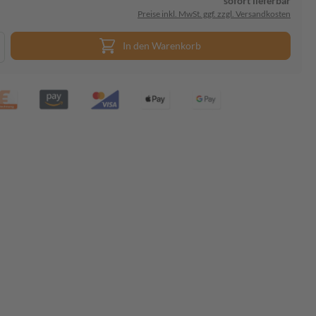
sofort lieferbar
Preise inkl. MwSt. ggf. zzgl. Versandkosten
In den Warenkorb