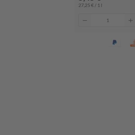
27,25 € / 1 l