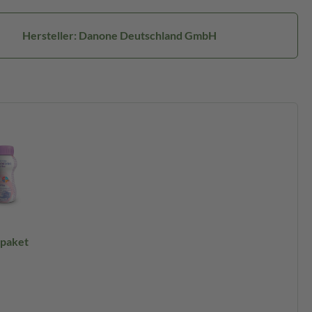
Hersteller: Danone Deutschland GmbH
rpaket