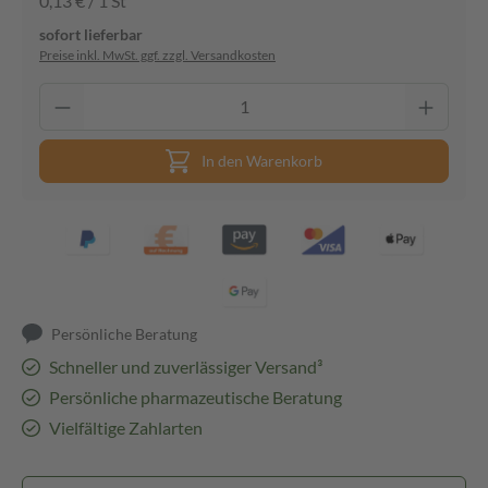
0,13 € / 1 St
sofort lieferbar
Preise inkl. MwSt. ggf. zzgl. Versandkosten
In den Warenkorb
Persönliche Beratung
Schneller und zuverlässiger Versand³
Persönliche pharmazeutische Beratung
Vielfältige Zahlarten