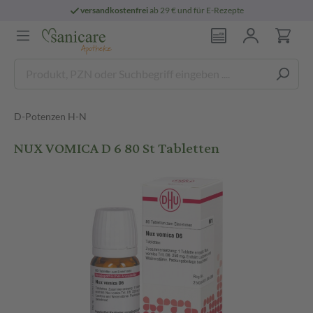
versandkostenfrei
ab 29 € und für E-Rezepte
D-Potenzen H-N
NUX VOMICA D 6 80 St Tabletten