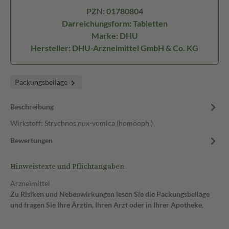
PZN: 01780804
Darreichungsform: Tabletten
Marke: DHU
Hersteller: DHU-Arzneimittel GmbH & Co. KG
Packungsbeilage
Beschreibung
Wirkstoff: Strychnos nux-vomica (homöoph.)
Bewertungen
Hinweistexte und Pflichtangaben
Arzneimittel
Zu Risiken und Nebenwirkungen lesen Sie die Packungsbeilage
und fragen Sie Ihre Ärztin, Ihren Arzt oder in Ihrer Apotheke.