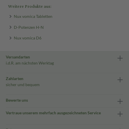
Weitere Produkte aus:
Nux vomica Tabletten
D-Potenzen H-N
Nux vomica D6
Versandarten
i.d.R. am nächsten Werktag
Zahlarten
sicher und bequem
Bewerte uns
Vertraue unserem mehrfach ausgezeichneten Service