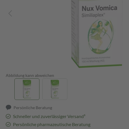
Abbildung kann abweichen
Persönliche Beratung
Schneller und zuverlässiger Versand³
Persönliche pharmazeutische Beratung