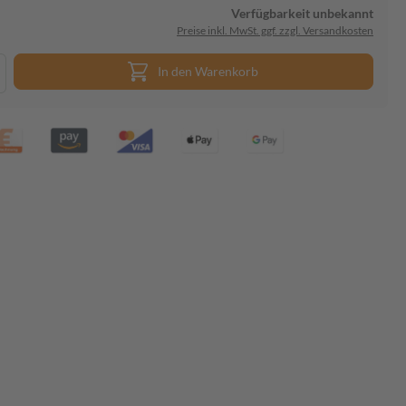
Verfügbarkeit unbekannt
Preise inkl. MwSt. ggf. zzgl. Versandkosten
In den Warenkorb