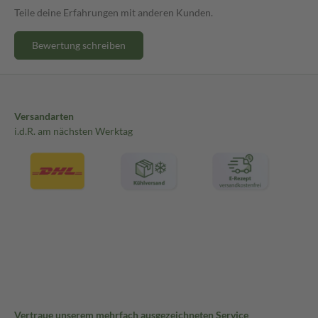
Teile deine Erfahrungen mit anderen Kunden.
Bewertung schreiben
Versandarten
i.d.R. am nächsten Werktag
Vertraue unserem mehrfach ausgezeichneten Service