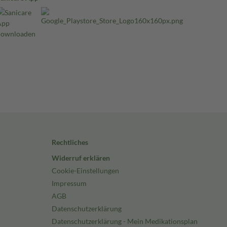
Rechtliches
Widerruf erklären
Cookie-Einstellungen
Impressum
AGB
Datenschutzerklärung
Datenschutzerklärung - Mein Medikationsplan