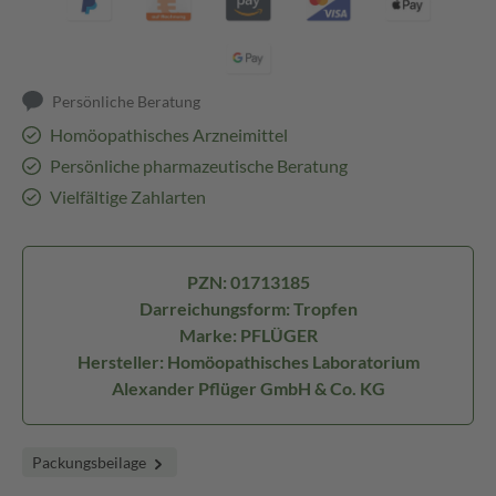
Persönliche Beratung
Homöopathisches Arzneimittel
Persönliche pharmazeutische Beratung
Vielfältige Zahlarten
PZN: 01713185
Darreichungsform: Tropfen
Marke: PFLÜGER
Hersteller: Homöopathisches Laboratorium
Alexander Pflüger GmbH & Co. KG
Packungsbeilage