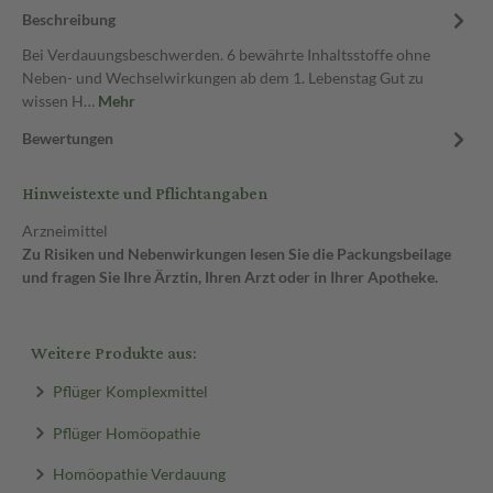
Beschreibung
Bei Verdauungsbeschwerden. 6 bewährte Inhaltsstoffe ohne
Neben- und Wechselwirkungen ab dem 1. Lebenstag Gut zu
wissen H…
Mehr
Bewertungen
Hinweistexte und Pflichtangaben
Arzneimittel
Zu Risiken und Nebenwirkungen lesen Sie die Packungsbeilage
und fragen Sie Ihre Ärztin, Ihren Arzt oder in Ihrer Apotheke.
Weitere Produkte aus:
Pflüger Komplexmittel
Pflüger Homöopathie
Homöopathie Verdauung