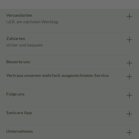
Versandarten
i.d.R. am nächsten Werktag
Zahlarten
sicher und bequem
Bewerte uns
Vertraue unserem mehrfach ausgezeichneten Service
Folge uns
Sanicare App
Unternehmen