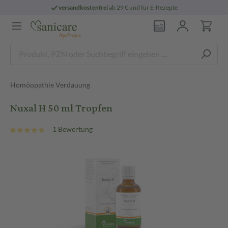
versandkostenfrei
ab 29 € und für E-Rezepte
Homöopathie Verdauung
Nuxal H 50 ml Tropfen
1 Bewertung