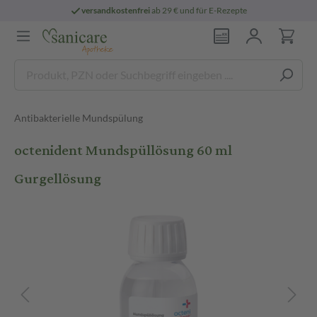
versandkostenfrei
ab 29 € und für E-Rezepte
Antibakterielle Mundspülung
octenident Mundspüllösung 60 ml
Gurgellösung