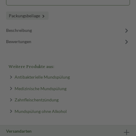
Packungsbeilage
Beschreibung
Bewertungen
Weitere Produkte aus:
Antibakterielle Mundspülung
Medizinische Mundspülung
Zahnfleischentzündung
Mundspülung ohne Alkohol
Versandarten