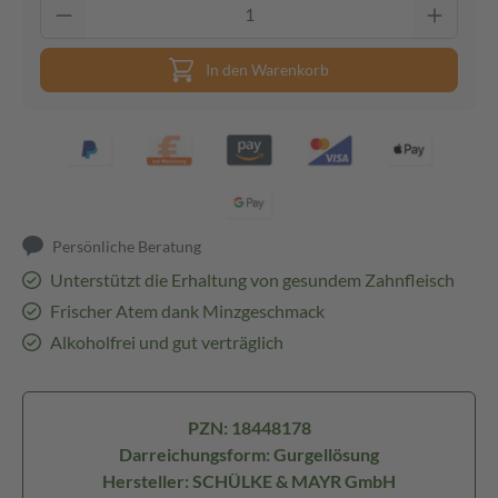
In den Warenkorb
Persönliche Beratung
Unterstützt die Erhaltung von gesundem Zahnfleisch
Frischer Atem dank Minzgeschmack
Alkoholfrei und gut verträglich
PZN: 18448178
Darreichungsform: Gurgellösung
Hersteller: SCHÜLKE & MAYR GmbH