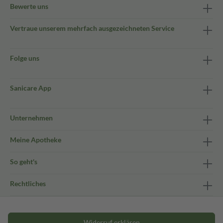
Bewerte uns
Vertraue unserem mehrfach ausgezeichneten Service
Folge uns
Sanicare App
Unternehmen
Meine Apotheke
So geht's
Rechtliches
Widerruf erklären