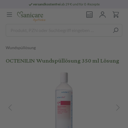
versandkostenfrei
ab 29 € und für E-Rezepte
Wundspüllösung
OCTENILIN Wundspüllösung 350 ml Lösung