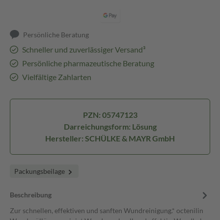
Persönliche Beratung
Schneller und zuverlässiger Versand³
Persönliche pharmazeutische Beratung
Vielfältige Zahlarten
PZN: 05747123
Darreichungsform: Lösung
Hersteller: SCHÜLKE & MAYR GmbH
Packungsbeilage
Beschreibung
Zur schnellen, effektiven und sanften Wundreinigung.* octenilin