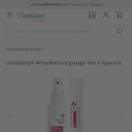
versandkostenfrei
ab 29 € und für E-Rezepte
Desinfektion Kinder
octenisept Wundversorgungs-Set 1 Sparset