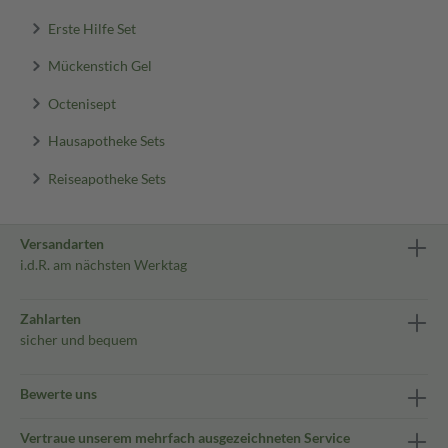
Erste Hilfe Set
Mückenstich Gel
Octenisept
Hausapotheke Sets
Reiseapotheke Sets
Versandarten
i.d.R. am nächsten Werktag
Zahlarten
sicher und bequem
Bewerte uns
Vertraue unserem mehrfach ausgezeichneten Service