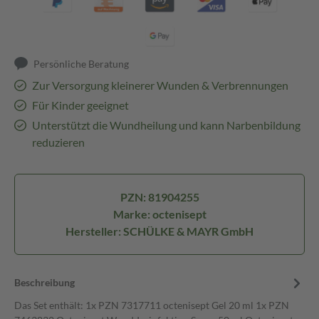
Persönliche Beratung
Zur Versorgung kleinerer Wunden & Verbrennungen
Für Kinder geeignet
Unterstützt die Wundheilung und kann Narbenbildung
reduzieren
PZN: 81904255
Marke: octenisept
Hersteller: SCHÜLKE & MAYR GmbH
Beschreibung
Das Set enthält: 1x PZN 7317711 octenisept Gel 20 ml 1x PZN