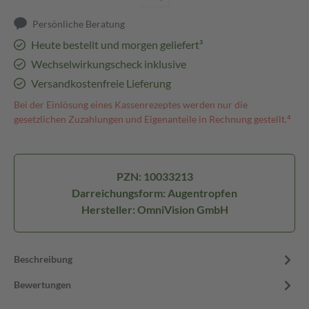
Persönliche Beratung
Heute bestellt und morgen geliefert³
Wechselwirkungscheck inklusive
Versandkostenfreie Lieferung
Bei der Einlösung eines Kassenrezeptes werden nur die
gesetzlichen Zuzahlungen und Eigenanteile in Rechnung gestellt.⁴
PZN: 10033213
Darreichungsform: Augentropfen
Hersteller: OmniVision GmbH
Beschreibung
Bewertungen