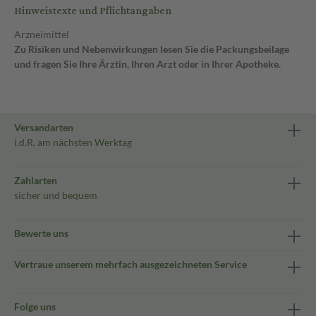
Hinweistexte und Pflichtangaben
Arzneimittel
Zu Risiken und Nebenwirkungen lesen Sie die Packungsbeilage
und fragen Sie Ihre Ärztin, Ihren Arzt oder in Ihrer Apotheke.
Versandarten
i.d.R. am nächsten Werktag
Zahlarten
sicher und bequem
Bewerte uns
Vertraue unserem mehrfach ausgezeichneten Service
Folge uns