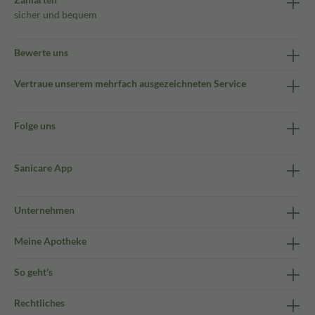
sicher und bequem
Bewerte uns
Vertraue unserem mehrfach ausgezeichneten Service
Folge uns
Sanicare App
Unternehmen
Meine Apotheke
So geht's
Rechtliches