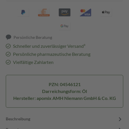
Persönliche Beratung
Schneller und zuverlässiger Versand³
Persönliche pharmazeutische Beratung
Vielfältige Zahlarten
PZN: 04546121
Darreichungsform: Öl
Hersteller: apomix AMH Niemann GmbH & Co. KG
Beschreibung