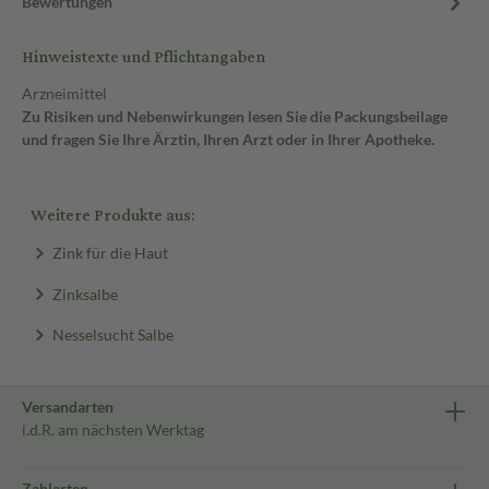
Bewertungen
Hinweistexte und Pflichtangaben
Arzneimittel
Zu Risiken und Nebenwirkungen lesen Sie die Packungsbeilage
und fragen Sie Ihre Ärztin, Ihren Arzt oder in Ihrer Apotheke.
Weitere Produkte aus:
Zink für die Haut
Zinksalbe
Nesselsucht Salbe
Versandarten
i.d.R. am nächsten Werktag
Zahlarten