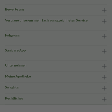
Bewerte uns
Vertraue unserem mehrfach ausgezeichneten Service
Folge uns
Sanicare App
Unternehmen
Meine Apotheke
So geht's
Rechtliches