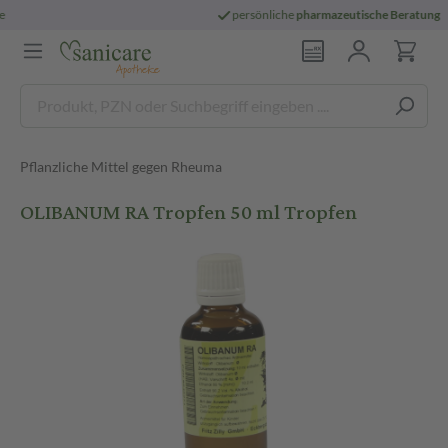
persönliche
pharmazeutische Beratung
Pflanzliche Mittel gegen Rheuma
OLIBANUM RA Tropfen 50 ml Tropfen