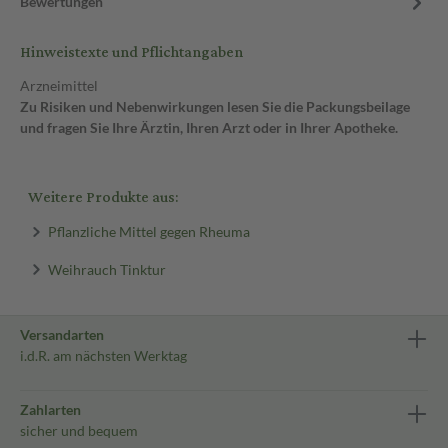
Bewertungen
Hinweistexte und Pflichtangaben
Arzneimittel
Zu Risiken und Nebenwirkungen lesen Sie die Packungsbeilage
und fragen Sie Ihre Ärztin, Ihren Arzt oder in Ihrer Apotheke.
Weitere Produkte aus:
Pflanzliche Mittel gegen Rheuma
Weihrauch Tinktur
Versandarten
i.d.R. am nächsten Werktag
Zahlarten
sicher und bequem