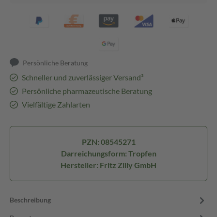
Persönliche Beratung
Schneller und zuverlässiger Versand³
Persönliche pharmazeutische Beratung
Vielfältige Zahlarten
PZN: 08545271
Darreichungsform: Tropfen
Hersteller: Fritz Zilly GmbH
Beschreibung