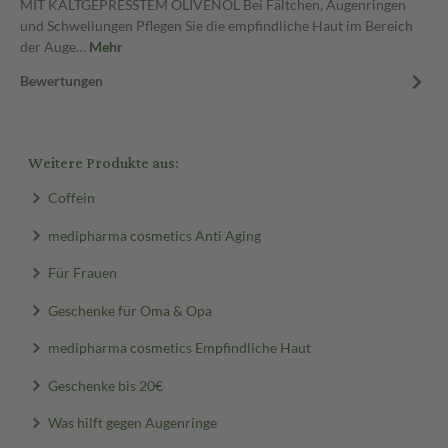
MIT KALTGEPRESSTEM OLIVENÖL Bei Fältchen, Augenringen
und Schwellungen Pflegen Sie die empfindliche Haut im Bereich
der Auge…
Mehr
Bewertungen
Weitere Produkte aus:
Coffein
medipharma cosmetics Anti Aging
Für Frauen
Geschenke für Oma & Opa
medipharma cosmetics Empfindliche Haut
Geschenke bis 20€
Was hilft gegen Augenringe