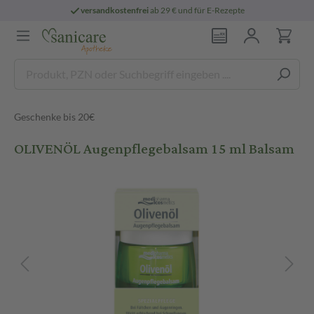
versandkostenfrei
ab 29 € und für E-Rezepte
Geschenke bis 20€
OLIVENÖL Augenpflegebalsam 15 ml Balsam