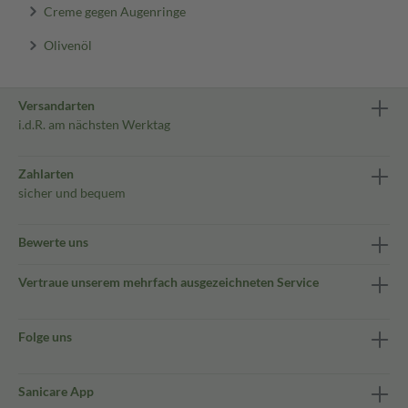
Creme gegen Augenringe
Olivenöl
Versandarten
i.d.R. am nächsten Werktag
Zahlarten
sicher und bequem
Bewerte uns
Vertraue unserem mehrfach ausgezeichneten Service
Folge uns
Sanicare App