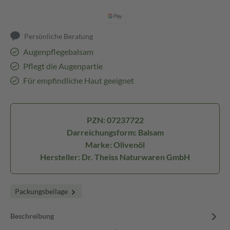
Persönliche Beratung
Augenpflegebalsam
Pflegt die Augenpartie
Für empfindliche Haut geeignet
PZN: 07237722
Darreichungsform: Balsam
Marke: Olivenöl
Hersteller: Dr. Theiss Naturwaren GmbH
Packungsbeilage
Beschreibung