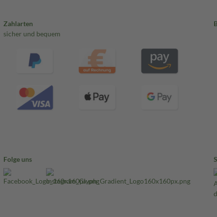
Zahlarten
sicher und bequem
Folge uns