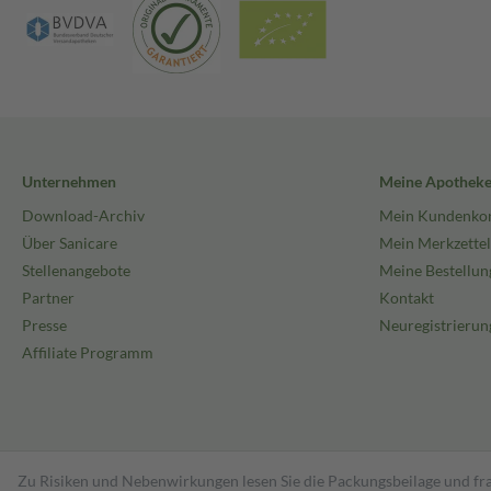
Unternehmen
Meine Apothek
Download-Archiv
Mein Kundenko
Über Sanicare
Mein Merkzettel
Stellenangebote
Meine Bestellun
Partner
Kontakt
Presse
Neuregistrierun
Affiliate Programm
Zu Risiken und Nebenwirkungen lesen Sie die Packungsbeilage und fra