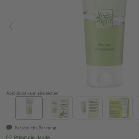
Abbildung kann abweichen
Persönliche Beratung
Pflegt die Hände