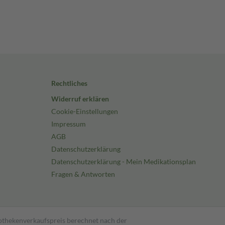
Rechtliches
Widerruf erklären
Cookie-Einstellungen
Impressum
AGB
Datenschutzerklärung
Datenschutzerklärung - Mein Medikationsplan
Fragen & Antworten
pothekenverkaufspreis berechnet nach der