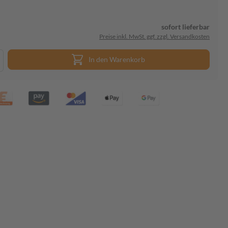
sofort lieferbar
Preise inkl. MwSt. ggf. zzgl. Versandkosten
In den Warenkorb