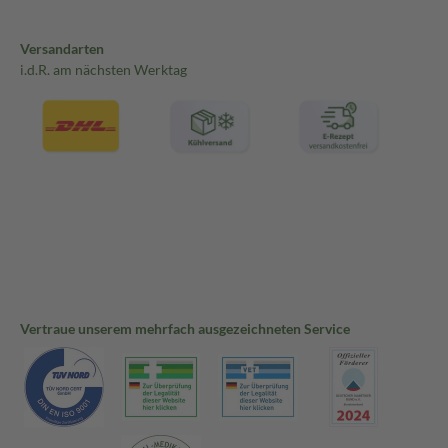
Versandarten
i.d.R. am nächsten Werktag
Vertraue unserem mehrfach ausgezeichneten Service