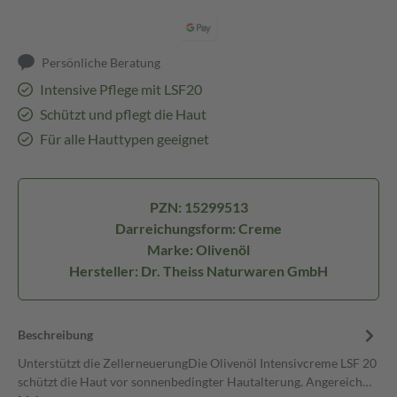
Persönliche Beratung
Intensive Pflege mit LSF20
Schützt und pflegt die Haut
Für alle Hauttypen geeignet
PZN: 15299513
Darreichungsform: Creme
Marke: Olivenöl
Hersteller: Dr. Theiss Naturwaren GmbH
Beschreibung
Unterstützt die ZellerneuerungDie Olivenöl Intensivcreme LSF 20
schützt die Haut vor sonnenbedingter Hautalterung. Angereich…